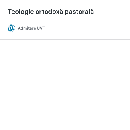
Teologie ortodoxă pastorală
Admitere UVT