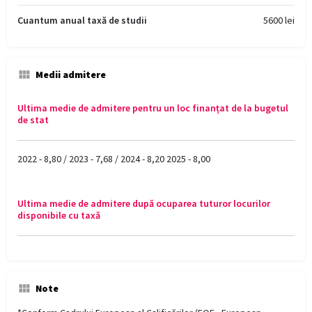
Cuantum anual taxă de studii
5600 lei
Medii admitere
Ultima medie de admitere pentru un loc finanțat de la bugetul
de stat
2022 - 8,80 / 2023 - 7,68 / 2024 - 8,20 2025 - 8,00
Ultima medie de admitere după ocuparea tuturor locurilor
disponibile cu taxă
Note