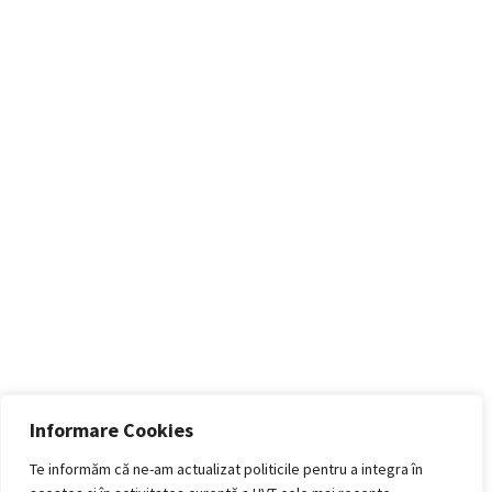
Informare Cookies
Te informăm că ne-am actualizat politicile pentru a integra în