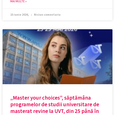
MAI MULTE »
15 iunie 2026,
Niciun comentariu
„Master your choices”, săptămâna
programelor de studii universitare de
masterat revine la UVT, din 25 până în