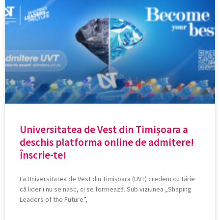
Universitatea de Vest din Timișoara a
deschis platforma online de admitere!
Înscrie-te!
La Universitatea de Vest din Timișoara (UVT) credem cu tărie
că liderii nu se nasc, ci se formează. Sub viziunea „Shaping
Leaders of the Future”,