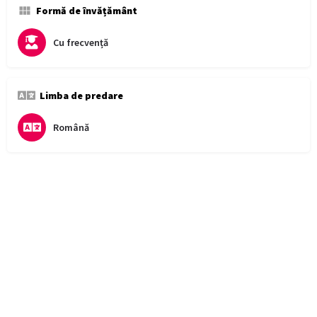
Formă de învățământ
Cu frecvență
Limba de predare
Română