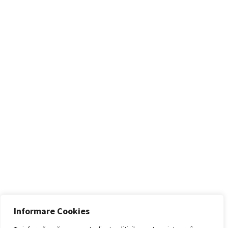
Informare Cookies