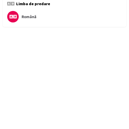
Limba de predare
Română