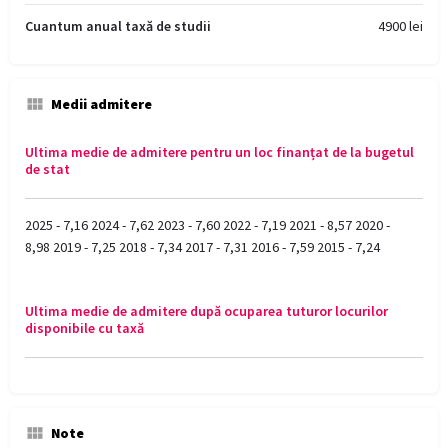
Cuantum anual taxă de studii
4900 lei
Medii admitere
Ultima medie de admitere pentru un loc finanțat de la bugetul
de stat
2025 - 7,16 2024 - 7,62 2023 - 7,60 2022 - 7,19 2021 - 8,57 2020 -
8,98 2019 - 7,25 2018 - 7,34 2017 - 7,31 2016 - 7,59 2015 - 7,24
Ultima medie de admitere după ocuparea tuturor locurilor
disponibile cu taxă
Note