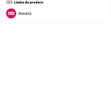
Limba de predare
Română