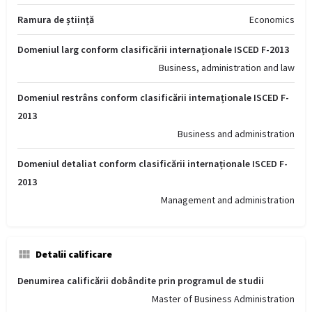
Ramura de știință
Economics
Domeniul larg conform clasificării internaționale ISCED F-2013
Business, administration and law
Domeniul restrâns conform clasificării internaționale ISCED F-
2013
Business and administration
Domeniul detaliat conform clasificării internaționale ISCED F-
2013
Management and administration
Detalii calificare
Denumirea calificării dobândite prin programul de studii
Master of Business Administration